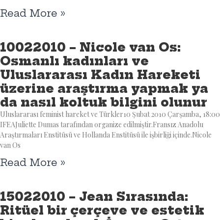
Read More »
10022010 – Nicole van Os:
Osmanlı kadınları ve
Uluslararası Kadın Hareketi
üzerine araştırma yapmak ya
da nasıl koltuk bilgini olunur
Uluslararası feminist hareket ve Türkler10 Şubat 2010 Çarşamba, 18:00
IFEAJuliette Dumas tarafından organize edilmiştir.Fransız Anadolu
Araştırmaları Enstitüsü ve Hollanda Enstitüsü ile işbirliği içinde.Nicole
van Os
Read More »
15022010 – Jean Sırasında:
Ritüel bir çerçeve ve estetik