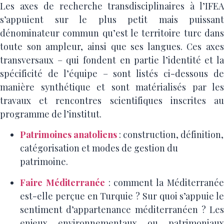
Les axes de recherche transdisciplinaires à l’IFEA
s’appuient sur le plus petit mais puissant
dénominateur commun qu’est le territoire turc dans
toute son ampleur, ainsi que ses langues. Ces axes
transversaux – qui fondent en partie l’identité et la
spécificité de l’équipe – sont listés ci-dessous de
manière synthétique et sont matérialisés par les
travaux et rencontres scientifiques inscrites au
programme de l’institut.
Patrimoines anatoliens
: construction, définition,
catégorisation et modes de gestion du
patrimoine.
Faire Méditerranée
: comment la Méditerrané
est-elle perçue en Turquie ? Sur quoi s’appuie le
sentiment d’appartenance méditerranéen ? Les
enjeux environnementaux ou patrimoniaux