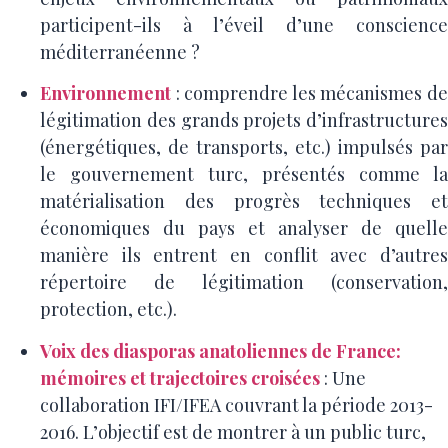
participent-ils à l’éveil d’une conscience
méditerranéenne ?
Environnement
: comprendre les mécanismes de
légitimation des grands projets d’infrastructures
(énergétiques, de transports, etc.) impulsés par
le gouvernement turc, présentés comme la
matérialisation des progrès techniques et
économiques du pays et analyser de quelle
manière ils entrent en conflit avec d’autres
répertoire de légitimation (conservation,
protection, etc.).
Voix des diasporas anatoliennes de France:
mémoires et trajectoires croisées
: Une
collaboration IFI/IFEA couvrant la période 2013-
2016. L’objectif est de montrer à un public turc,