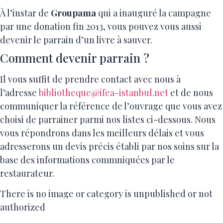
À l’instar de
Groupama
qui a inauguré la campagne
par une donation fin 2013, vous pouvez vous aussi
devenir le parrain d’un livre à sauver.
Comment devenir parrain ?
Il vous suffit de prendre contact avec nous à
l’adresse
bibliotheque@ifea-istanbul.net
et de nous
communiquer la référence de l’ouvrage que vous avez
choisi de parrainer parmi nos listes ci-dessous. Nous
vous répondrons dans les meilleurs délais et vous
adresserons un devis précis établi par nos soins sur la
base des informations commniquées par le
restaurateur.
There is no image or category is unpublished or not
authorized