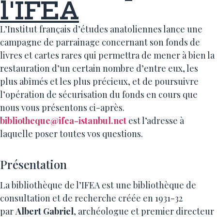
l'IFEA
L’Institut français d’études anatoliennes lance une
campagne de parrainage concernant son fonds de
livres et cartes rares qui permettra de mener à bien la
restauration d’un certain nombre d’entre eux, les
plus abîmés et les plus précieux, et de poursuivre
l’opération de sécurisation du fonds en cours que
nous vous présentons ci-après.
bibliotheque@ifea-istanbul.net
est l’adresse à
laquelle poser toutes vos questions.
Présentation
La bibliothèque de l’IFEA est une bibliothèque de
consultation et de recherche créée en 1931-32
par
Albert Gabriel
, archéologue et premier directeur