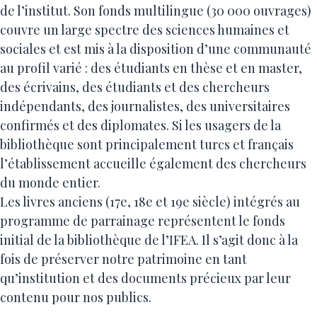
de l’institut. Son fonds multilingue (30 000 ouvrages)
couvre un large spectre des sciences humaines et
sociales et est mis à la disposition d’une communauté
au profil varié : des étudiants en thèse et en master,
des écrivains, des étudiants et des chercheurs
indépendants, des journalistes, des universitaires
confirmés et des diplomates. Si les usagers de la
bibliothèque sont principalement turcs et français
l’établissement accueille également des chercheurs
du monde entier.
Les livres anciens (17e, 18e et 19e siècle) intégrés au
programme de parrainage représentent le fonds
initial de la bibliothèque de l’IFEA. Il s’agit donc à la
fois de préserver notre patrimoine en tant
qu’institution et des documents précieux par leur
contenu pour nos publics.