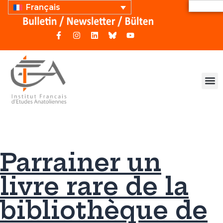
Français
Parrainer un
livre rare de la
bibliothèque de