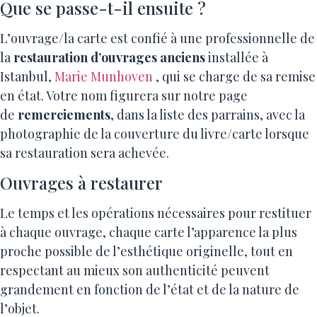
Que se passe-t-il ensuite ?
L’ouvrage/la carte est confié à une professionnelle de
la
restauration d’ouvrages anciens
installée à
Istanbul,
Marie Munhoven
, qui se charge de sa remise
en état. Votre nom figurera sur notre page
de
remerciements
, dans la liste des parrains, avec la
photographie de la couverture du livre/carte lorsque
sa restauration sera achevée.
Ouvrages à restaurer
Le temps et les opérations nécessaires pour restituer
à chaque ouvrage, chaque carte l’apparence la plus
proche possible de l’esthétique originelle, tout en
respectant au mieux son authenticité peuvent
grandement en fonction de l’état et de la nature de
l’objet.