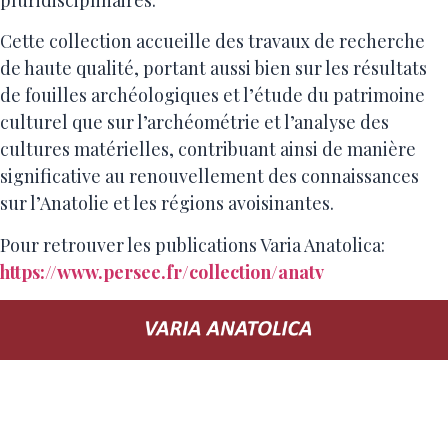
Cette collection accueille des travaux de recherche
de haute qualité, portant aussi bien sur les résultats
de fouilles archéologiques et l’étude du patrimoine
culturel que sur l’archéométrie et l’analyse des
cultures matérielles, contribuant ainsi de manière
significative au renouvellement des connaissances
sur l’Anatolie et les régions avoisinantes.
Pour retrouver les publications Varia Anatolica:
https://www.persee.fr/collection/anatv