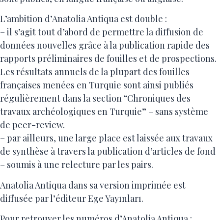
L’ambition d’Anatolia Antiqua est double :
– il s’agit tout d’abord de permettre la diffusion de
données nouvelles grâce à la publication rapide des
rapports préliminaires de fouilles et de prospections.
Les résultats annuels de la plupart des fouilles
françaises menées en Turquie sont ainsi publiés
régulièrement dans la section “Chroniques des
travaux archéologiques en Turquie” – sans système
de peer-review.
– par ailleurs, une large place est laissée aux travaux
de synthèse à travers la publication d’articles de fond
– soumis à une relecture par les pairs.
Anatolia Antiqua dans sa version imprimée est
diffusée par l’éditeur Ege Yayınları.
Pour retrouver les numéros d’Anatolia Antiqua :