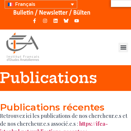
Français
Publications
Publications récentes
Retrouvez ici les publications de nos chercheur.e.s et
de nos chercheur.e.s associé.e.s :
https://ifea-