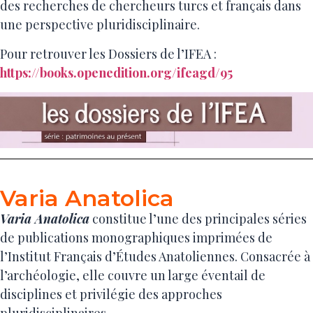
des recherches de chercheurs turcs et français dans
une perspective pluridisciplinaire.
Pour retrouver les Dossiers de l’IFEA :
https://books.openedition.org/ifeagd/95
Varia Anatolica
Varia Anatolica
constitue l’une des principales séries
de publications monographiques imprimées de
l’Institut Français d’Études Anatoliennes. Consacrée à
l’archéologie, elle couvre un large éventail de
disciplines et privilégie des approches
pluridisciplinaires.