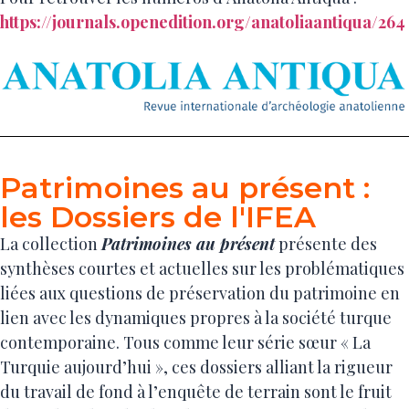
https://journals.openedition.org/anatoliaantiqua/264
Patrimoines au présent :
les Dossiers de l'IFEA
La collection
Patrimoines au présent
présente des
synthèses courtes et actuelles sur les problématiques
liées aux questions de préservation du patrimoine en
lien avec les dynamiques propres à la société turque
contemporaine. Tous comme leur série sœur « La
Turquie aujourd’hui », ces dossiers alliant la rigueur
du travail de fond à l’enquête de terrain sont le fruit