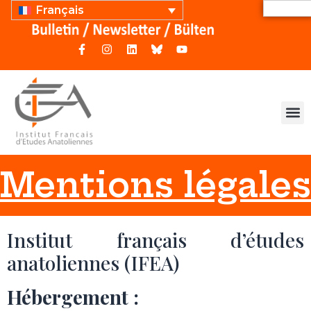
Français
Mentions légales
Institut français d’études
anatoliennes (IFEA)
Hébergement :