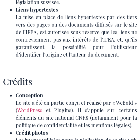
législation susvisée.
Liens hypertextes
La mise en place de liens hypertextes par des tiers
vers des pages ou des documents diffusés sur le site
de l’IFEA, est autorisée sous réserve que les liens ne
contreviennent pas aux intérêts de l’IFEA, et, qu’ils
garantissent la possibilité pour l’utilisateur
d’identifier l’origine et l’auteur du document.
Crédits
Conception
Le site a été en partie conçu et réalisé par « WeBold »
(
WordPress
et Plugins). Il s’appuie sur certains
éléments du site national CNRS (notamment pour la
politique de confidentialité et les mentions légales).
Crédit photos