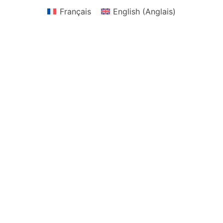
Français
English
(
Anglais
)