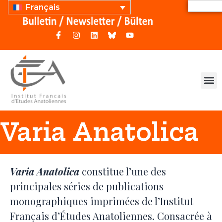
Français
Varia Anatolica
Varia Anatolica
constitue l’une des
principales séries de publications
monographiques imprimées de l’Institut
Français d’Études Anatoliennes. Consacrée à