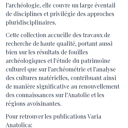
l’archéologie, elle couvre un large éventail
de disciplines et privilégie des approches
pluridisciplinaires.
Cette collection accueille des travaux de
recherche de haute qualité, portant aussi
bien sur les résultats de fouilles
archéologiques et l’étude du patrimoine
culturel que sur l’archéométrie et l’analyse
des cultures matérielles, contribuant ainsi
de manière significative au renouvellement
des connaissances sur l’Anatolie et les
régions avoisinantes.
Pour retrouver les publications Varia
Anatolica: