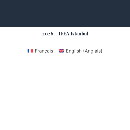
2026 – IFEA Istanbul
Français
English
(
Anglais
)