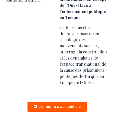
de l’Ouest face à
l’enfermement politique
en Turquie
Cette recherche
doctorale, inscrite en
sociologie des
mouvements sociaux,
interroge la construction
et les dynamiques de
l’espace transnational de
la cause des prisonniers
politiques de Turquie en
Europe de l’Ouest.
Chercheur.e.s associé.e.s