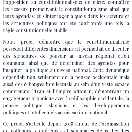
l’opposition au constitutionnalisme; de mieux connaître
les réseaux promouvant le constitutionnalisme ainsi que
leurs agendas; et s’interroger à quels défis les acteurs et
les structures politiques ont été confrontés une fois la
règle constitutionnelle établie.
Notre projet démontre que le constitutionnalisme
possédait différentes dimensions : il permettait de discuter
des structures de pouvoir au niveau régional et/ou
communal ainsi que de déterminer des agendas pour
imaginer la politique au niveau national. Cette dynamique
dépendait non seulement de la pensée occidentale mais
aussi des échanges intellectuels au sein d’un vaste espace
comprenant l’Iran et l’Empire ottoman, démontrant un
engagement organique avec la philosophie occidentale, la
pensée politique islamique et les développements
politiques et intellectuels au niveau international.
Ce projet s’articule depuis 2018 autour de l’organisation
de colloques, conférences et séminaires de recherches