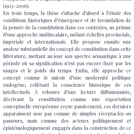
(1923-2006).
En trois temps, la thèse s’attache d’abord à l’étude des
conditions historiques d’émergence et de formulation de
la pensée de la constitution dans ces contextes, au prisme
d’une approche multiscalaire, mêlant échelles provinciale,
impériale et internationale. Elle propose ensuite une
analyse substantielle du concept de constitution dans cette
littérature, mettant au jour son spectre sémantique à une
période où sa signification n’est pas encore fixée par les
usages et le poids du temps. Enfin, elle approche ce
concept comme le miroir d’une modernité politique
endogène, reflétant la conscience historique de ces
intellectuels. À rebours d’une lecture diffusionniste,
décrivant la constitution comme une exportation
conceptuelle européenne reçue passivement, ces derniers
apparaissent non pas comme de simples réceptacles ou
passeurs, mais comme des acteurs politiquement et
épistémologiquement engagés dans la construction de ce