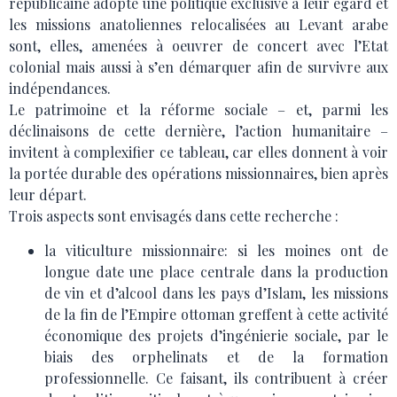
républicaine adopte une politique exclusive à leur égard et
les missions anatoliennes relocalisées au Levant arabe
sont, elles, amenées à oeuvrer de concert avec l’Etat
colonial mais aussi à s’en démarquer afin de survivre aux
indépendances.
Le patrimoine et la réforme sociale – et, parmi les
déclinaisons de cette dernière, l’action humanitaire –
invitent à complexifier ce tableau, car elles donnent à voir
la portée durable des opérations missionnaires, bien après
leur départ.
Trois aspects sont envisagés dans cette recherche :
la viticulture missionnaire: si les moines ont de
longue date une place centrale dans la production
de vin et d’alcool dans les pays d’Islam, les missions
de la fin de l’Empire ottoman greffent à cette activité
économique des projets d’ingénierie sociale, par le
biais des orphelinats et de la formation
professionnelle. Ce faisant, ils contribuent à créer