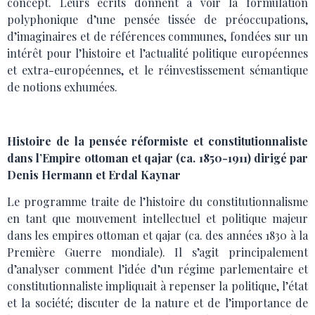
concept. Leurs écrits donnent à voir la formulation
polyphonique d’une pensée tissée de préoccupations,
d’imaginaires et de références communes, fondées sur un
intérêt pour l’histoire et l’actualité politique européennes
et extra-européennes, et le réinvestissement sémantique
de notions exhumées.
Histoire de la pensée réformiste et constitutionnaliste
dans l’Empire ottoman et qajar (ca. 1850-1911) dirigé par
Denis Hermann et Erdal Kaynar
Le programme traite de l’histoire du constitutionnalisme
en tant que mouvement intellectuel et politique majeur
dans les empires ottoman et qajar (ca. des années 1830 à la
Première Guerre mondiale). Il s’agit principalement
d’analyser comment l’idée d’un régime parlementaire et
constitutionnaliste impliquait à repenser la politique, l’état
et la société; discuter de la nature et de l’importance de