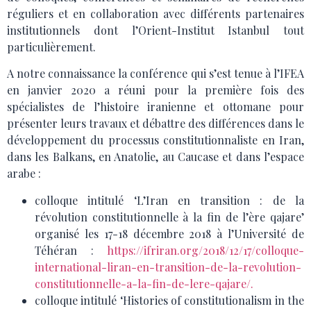
réguliers et en collaboration avec différents partenaires
institutionnels dont l’Orient-Institut Istanbul tout
particulièrement.
A notre connaissance la conférence qui s’est tenue à l’IFEA
en janvier 2020 a réuni pour la première fois des
spécialistes de l’histoire iranienne et ottomane pour
présenter leurs travaux et débattre des différences dans le
développement du processus constitutionnaliste en Iran,
dans les Balkans, en Anatolie, au Caucase et dans l’espace
arabe :
colloque intitulé ‘L’Iran en transition : de la
révolution constitutionnelle à la fin de l’ère qajare’
organisé les 17-18 décembre 2018 à l’Université de
Téhéran :
https://ifriran.org/2018/12/17/colloque-
international-liran-en-transition-de-la-revolution-
constitutionnelle-a-la-fin-de-lere-qajare/.
colloque intitulé ‘Histories of constitutionalism in the