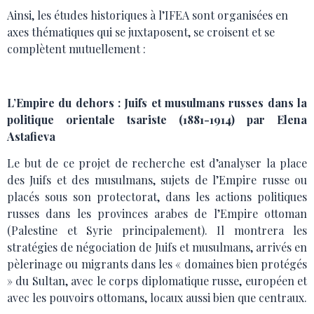
Ainsi, les études historiques à l’IFEA sont organisées en
axes thématiques qui se juxtaposent, se croisent et se
complètent mutuellement :
L’Empire du dehors : Juifs et musulmans russes dans la
politique orientale tsariste (1881-1914) par Elena
Astafieva
Le but de ce projet de recherche est d’analyser la place
des Juifs et des musulmans, sujets de l’Empire russe ou
placés sous son protectorat, dans les actions politiques
russes dans les provinces arabes de l’Empire ottoman
(Palestine et Syrie principalement). Il montrera les
stratégies de négociation de Juifs et musulmans, arrivés en
pèlerinage ou migrants dans les « domaines bien protégés
» du Sultan, avec le corps diplomatique russe, européen et
avec les pouvoirs ottomans, locaux aussi bien que centraux.