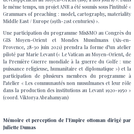
le même temps, un projet ANR a été soumis sous l’intitulé «
Grammars of preaching : model, cartography, materiality
Middle East / Europe (19th-21st centuries) ».
Une participation du programme MisSMO au Congrès du
GIS Moyen-Orient et Mondes Musulmans (Aix-en-
Provence, 28-30 juin 2021) prendra la forme d’un atelier
piloté par Marie Levant (« Le Vatican au Moyen-Orient, de
la Première Guerre mondiale à la guerre du Golfe : une
puissance religieuse, humanitaire et diplomatique ») et la
participation de plusieurs membres du programme à
l’atelier « Les communautés non musulmanes et leur rôle
dans la production des institutions au Levant 1920-1950 »
(coord. Viktorya Abrahamyan)
Mémoire et perception de l’Empire ottoman dirigé par
Juliette Dumas