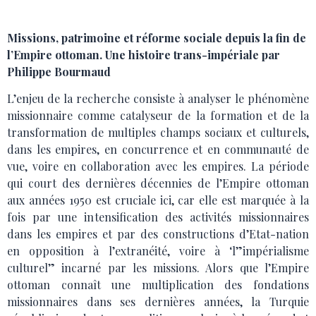
Missions, patrimoine et réforme sociale depuis la fin de
l’Empire ottoman. Une histoire trans-impériale par
Philippe Bourmaud
L’enjeu de la recherche consiste à analyser le phénomène
missionnaire comme catalyseur de la formation et de la
transformation de multiples champs sociaux et culturels,
dans les empires, en concurrence et en communauté de
vue, voire en collaboration avec les empires. La période
qui court des dernières décennies de l’Empire ottoman
aux années 1950 est cruciale ici, car elle est marquée à la
fois par une intensification des activités missionnaires
dans les empires et par des constructions d’Etat-nation
en opposition à l’extranéité, voire à ‘l”impérialisme
culturel” incarné par les missions. Alors que l’Empire
ottoman connaît une multiplication des fondations
missionnaires dans ses dernières années, la Turquie