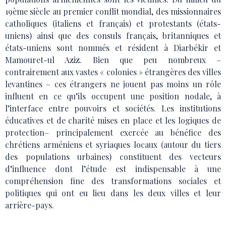
19ème siècle au premier conflit mondial, des missionnaires
catholiques (italiens et français) et protestants (états-
uniens) ainsi que des consuls français, britanniques et
états-uniens sont nommés et résident à Diarbékir et
Mamouret-ul Aziz. Bien que peu nombreux –
contrairement aux vastes « colonies » étrangères des villes
levantines – ces étrangers ne jouent pas moins un rôle
influent en ce qu’ils occupent une position nodale, à
l’interface entre pouvoirs et sociétés. Les institutions
éducatives et de charité mises en place et les logiques de
protection– principalement exercée au bénéfice des
chrétiens arméniens et syriaques locaux (autour du tiers
des populations urbaines) constituent des vecteurs
d’influence dont l’étude est indispensable à une
compréhension fine des transformations sociales et
politiques qui ont eu lieu dans les deux villes et leur
arrière-pays.