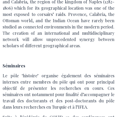
and Calabria, the region of the kingdom of Naples (1282-
1806) which for its geographical location was one of the
most exposed to corsairs’ raids. Provence, Calabria, the
Ottoman world, and the Indian Ocean have rarely been
studied as connected environments in the modern period.
The creation of an international and multidisciplinary
network will allow unprecedented synergy between
scholars of different geographical areas.
Séminaires
Le pôle ‘histoire’ organise également des séminaires
internes entre membres du pôle qui ont pour principal
objectif de présenter les recherches en cours. Ces
séminaires ont notamment pour finalité d’accompagner le
travail des doctorants et des post-doctorants du pôle
dans leurs recherches en Turquie et à l’IFEA.