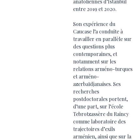
anatoliennes d’Istanbul
entre 2019 et 2020.
Son expérience du
Caucase l’a conduite à
travailler en parallèle sur
des questions plus
contemporaines, et
notamment sur les
relations arméno-turques
et arméno-
azerbaïdjanaises. Ses
recherches
postdoctorales portent,
d’une part, sur l’école
Tebrotzassère du Raincy
comme laboratoire des
trajectoires d’exils
arménien, ainsi que sur la