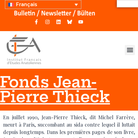
Français
Fonds Jean-
Pierre Thieck
En juillet 1990, Jean-Pierre Thieck, dit Michel Farrère,
meurt à Paris, succombant au sida contre lequel il luttait
depuis longtemps. Dans les premières pages de son livre,