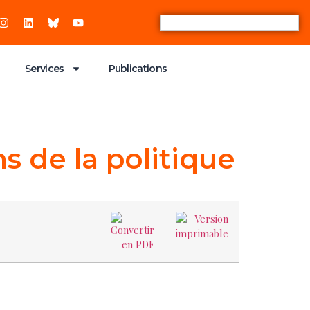
Services
Publications
 de la politique