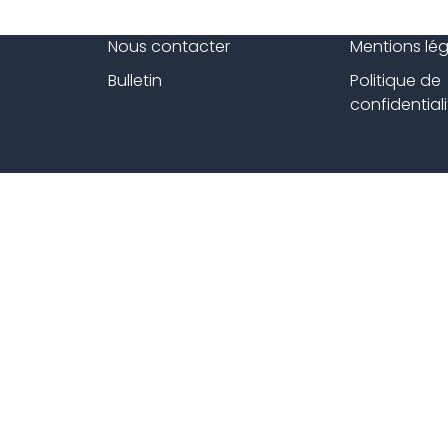
Nous contacter
Mentions lé
Bulletin
Politique de
confidentiali