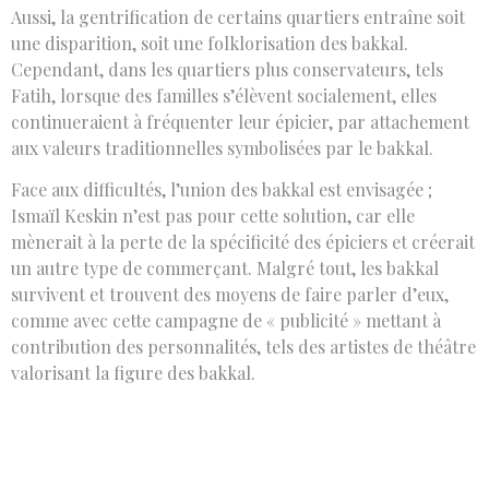
Aussi, la gentrification de certains quartiers entraîne soit
une disparition, soit une folklorisation des bakkal.
Cependant, dans les quartiers plus conservateurs, tels
Fatih, lorsque des familles s’élèvent socialement, elles
continueraient à fréquenter leur épicier, par attachement
aux valeurs traditionnelles symbolisées par le bakkal.
Face aux difficultés, l’union des bakkal est envisagée ;
Ismaïl Keskin n’est pas pour cette solution, car elle
mènerait à la perte de la spécificité des épiciers et créerait
un autre type de commerçant. Malgré tout, les bakkal
survivent et trouvent des moyens de faire parler d’eux,
comme avec cette campagne de « publicité » mettant à
contribution des personnalités, tels des artistes de théâtre
valorisant la figure des bakkal.