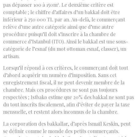
pas dépasser 100 à 150m². Le deuxième critère est
comptable ; le chiffre d’affaires d’un bakkal doit être
inférieur à 250 000 TL par an. Au-delà, le commerçant
relève d’une autre catégorie ainsi que d’une autre
procédure puisqu’il doit s’inscrire à la chambre de
commerce d’Istanbul (ITO). Ainsi le bakkal est une sous-
catégorie de l’esnaf (du mot ottoman esnaf, classer), un
artisan.
Lorsqu’il répond à ces critères, le commerçant doit tout
d’abord acquérir un numéro d’imposition. Sans cet
enregistrement fiscal, il ne peut devenir membre de la
chambre. Mais ces procédures ne sont pas toujours
respectées ; Istbako estime que 20% des bakkal ne sont pas
du tout inscrits fiscalement, afin d’éviter de payer la taxe
mensuelle, et restent alors inconnus de la chambre.
La corporation des bakkallar, d’après Ismaïl Keskin, peut
se définir comme le monde des petits commerçants.