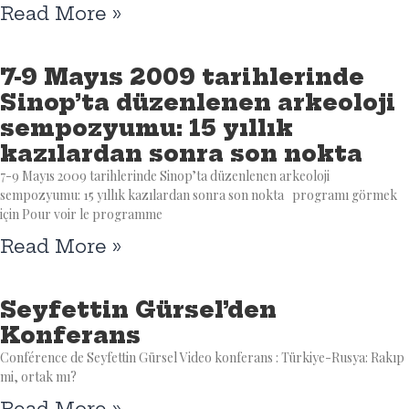
Read More »
7-9 Mayıs 2009 tarihlerinde
Sinop’ta düzenlenen arkeoloji
sempozyumu: 15 yıllık
kazılardan sonra son nokta
7-9 Mayıs 2009 tarihlerinde Sinop’ta düzenlenen arkeoloji
sempozyumu: 15 yıllık kazılardan sonra son nokta programı görmek
için Pour voir le programme
Read More »
Seyfettin Gürsel’den
Konferans
Conférence de Seyfettin Gürsel Video konferans : Türkiye-Rusya: Rakıp
mi, ortak mı?
Read More »