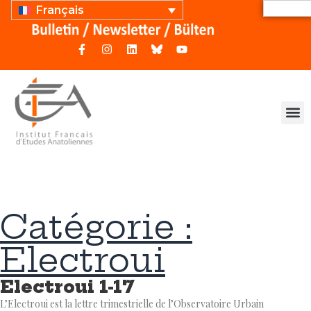
Français
Catégorie :
Electroui
Electroui 1-17
L’Electroui est la lettre trimestrielle de l’Observatoire Urbain