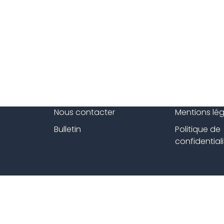
Nous contacter
Mentions lé
Bulletin
Politique de
confidentiali