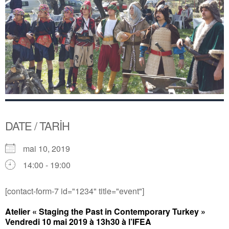
DATE / TARİH
mai 10, 2019
14:00 - 19:00
[contact-form-7 id="1234" title="event"]
Atelier « Staging the Past in Contemporary Turkey »
Vendredi 10 mai 2019 à 13h30 à l’IFEA