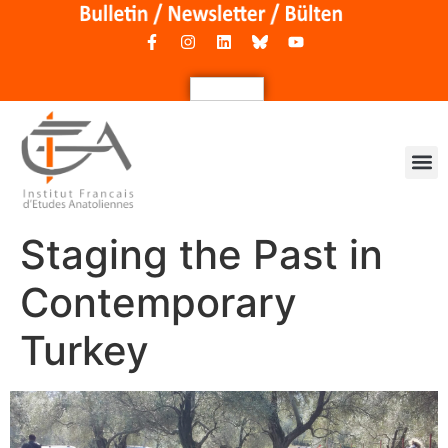
Staging the Past in
Contemporary
Turkey