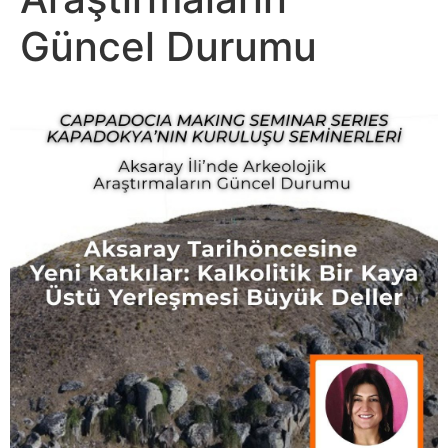
Güncel Durumu