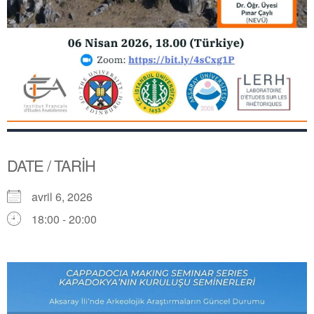
DATE / TARİH
avril 6, 2026
18:00 - 20:00