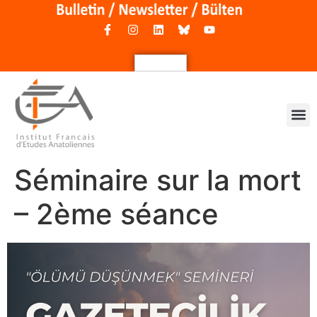
Séminaire sur la mort
– 2ème séance