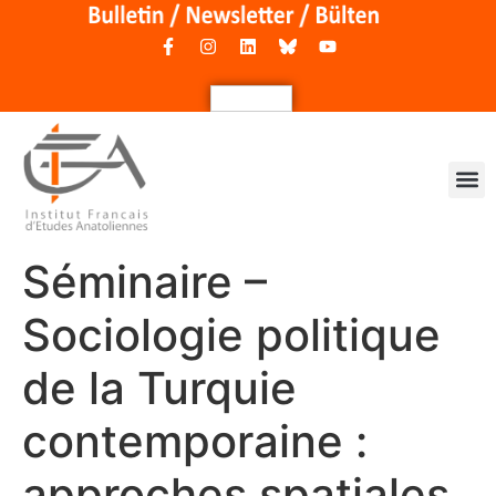
Séminaire –
Sociologie politique
de la Turquie
contemporaine :
approches spatiales