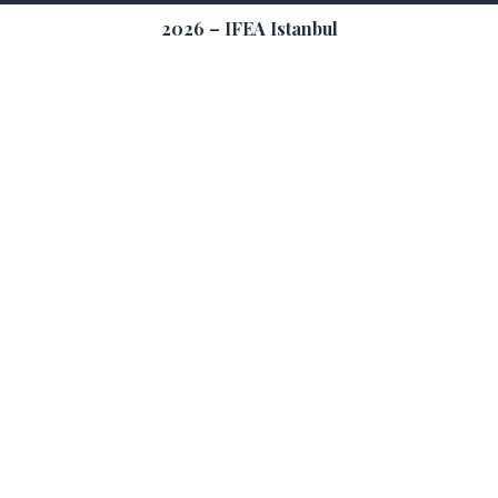
2026 – IFEA Istanbul