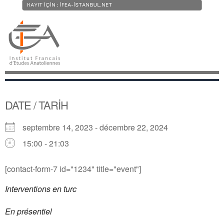
DATE / TARİH
septembre 14, 2023 - décembre 22, 2024
15:00 - 21:03
[contact-form-7 id="1234" title="event"]
Interventions en turc
En présentiel