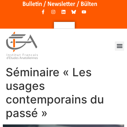
Séminaire « Les
usages
contemporains du
passé »