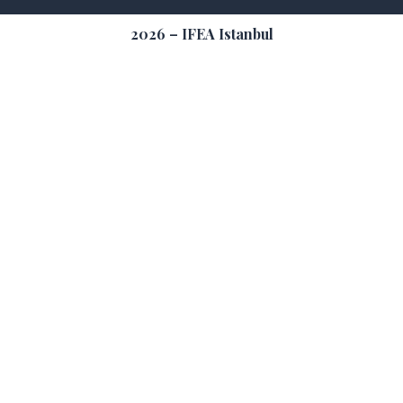
2026 – IFEA Istanbul