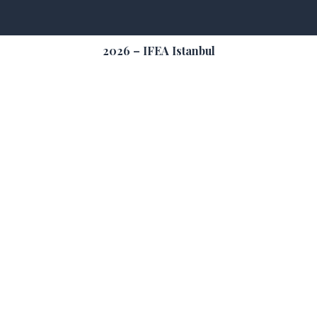
2026 – IFEA Istanbul