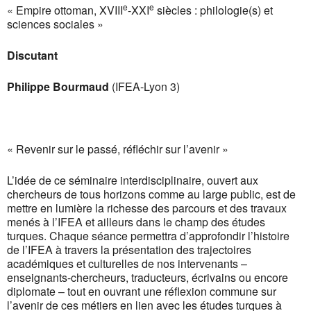
e
e
« Empire ottoman, XVIII
-XXI
siècles : philologie(s) et
sciences sociales »
Discutant
Philippe Bourmaud
(IFEA-Lyon 3)
« Revenir sur le passé, réfléchir sur l’avenir »
L’idée de ce séminaire interdisciplinaire, ouvert aux
chercheurs de tous horizons comme au large public, est de
mettre en lumière la richesse des parcours et des travaux
menés à l’IFEA et ailleurs dans le champ des études
turques. Chaque séance permettra d’approfondir l’histoire
de l’IFEA à travers la présentation des trajectoires
académiques et culturelles de nos intervenants –
enseignants-chercheurs, traducteurs, écrivains ou encore
diplomate – tout en ouvrant une réflexion commune sur
l’avenir de ces métiers en lien avec les études turques à