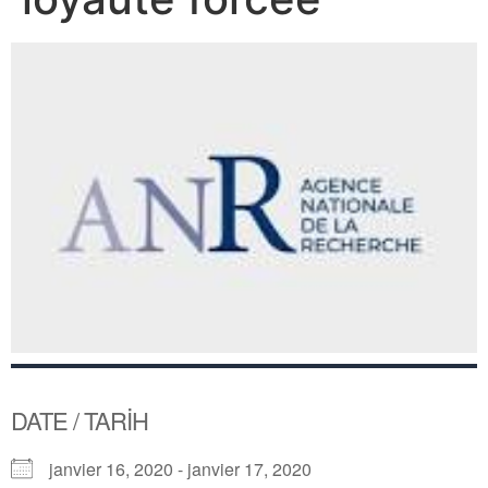
DATE / TARİH
janvier 16, 2020 - janvier 17, 2020