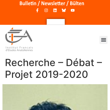
Recherche – Débat –
Projet 2019-2020