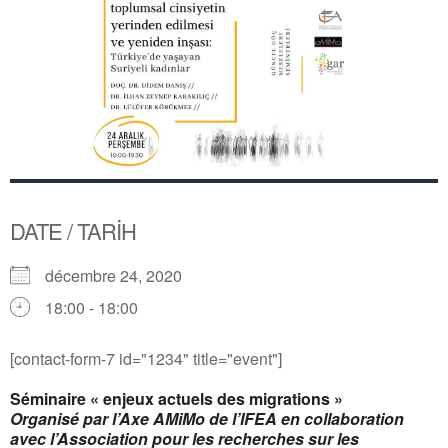
DATE / TARİH
décembre 24, 2020
18:00 - 18:00
[contact-form-7 id="1234" title="event"]
Séminaire « enjeux actuels des migrations »
Organisé par l’Axe AMiMo de l’IFEA en collaboration
avec l’Association pour les recherches sur les