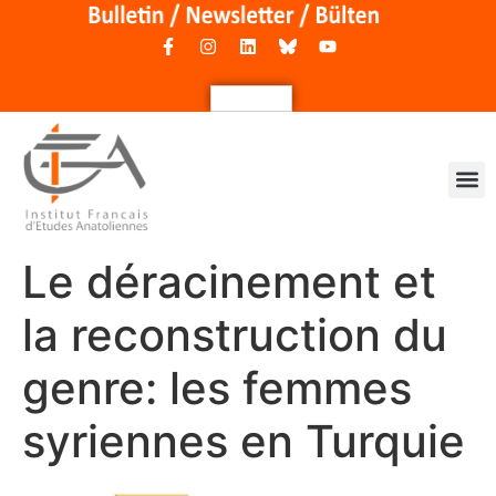
Le déracinement et
la reconstruction du
genre: les femmes
syriennes en Turquie