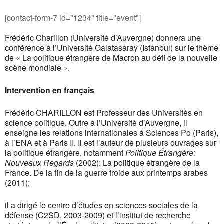
[contact-form-7 id="1234" title="event"]
Frédéric Charillon (Université d’Auvergne) donnera une
conférence à l’Université Galatasaray (Istanbul) sur le thème
de « La politique étrangère de Macron au défi de la nouvelle
scène mondiale ».
Intervention en français
Frédéric CHARILLON est Professeur des Universités en
science politique. Outre à l’Université d’Auvergne, il
enseigne les relations internationales à Sciences Po (Paris),
à l’ENA et à Paris II. Il est l’auteur de plusieurs ouvrages sur
la politique étrangère, notamment
Politique Étrangère:
Nouveaux Regards
(2002); La politique étrangère de la
France. De la fin de la guerre froide aux printemps arabes
(2011);
il a dirigé le centre d’études en sciences sociales de la
défense (C2SD, 2003-2009) et l’institut de recherche