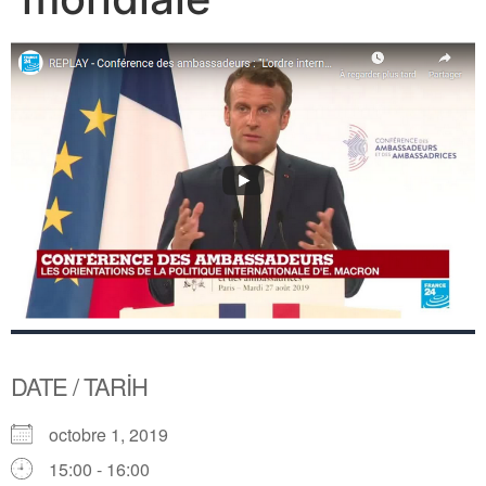
DATE / TARİH
octobre 1, 2019
15:00 - 16:00