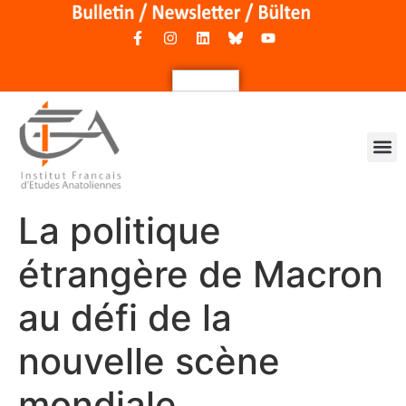
La politique
étrangère de Macron
au défi de la
nouvelle scène
mondiale