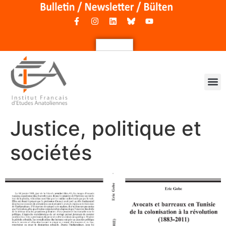
Justice, politique et
sociétés