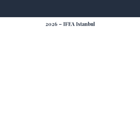
2026 – IFEA Istanbul