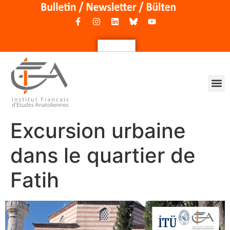
Excursion urbaine
dans le quartier de
Fatih