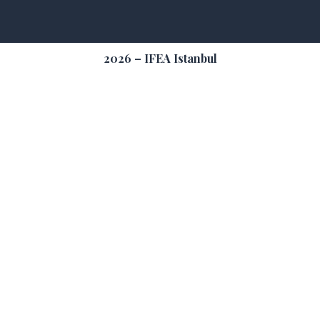
2026 – IFEA Istanbul