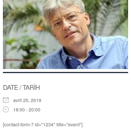
DATE / TARİH
avril 25, 2019
18:00 - 20:00
[contact-form-7 id="1234" title="event"]