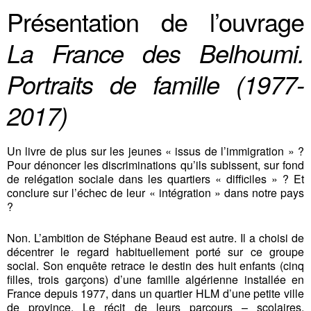
Présentation de l’ouvrage
La France des Belhoumi.
Portraits de famille (1977-
2017)
Un livre de plus sur les jeunes « issus de l’immigration » ?
Pour dénoncer les discriminations qu’ils subissent, sur fond
de relégation sociale dans les quartiers « difficiles » ? Et
conclure sur l’échec de leur « intégration » dans notre pays
?
Non. L’ambition de Stéphane Beaud est autre. Il a choisi de
décentrer le regard habituellement porté sur ce groupe
social. Son enquête retrace le destin des huit enfants (cinq
filles, trois garçons) d’une famille algérienne installée en
France depuis 1977, dans un quartier HLM d’une petite ville
de province. Le récit de leurs parcours – scolaires,