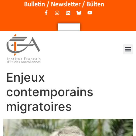
Enjeux
contemporains
migratoires