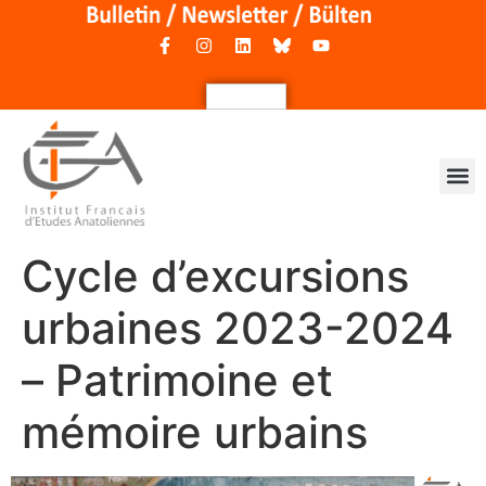
Cycle d’excursions
urbaines 2023-2024
– Patrimoine et
mémoire urbains