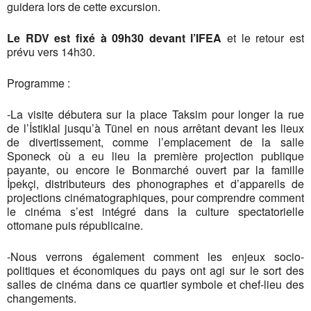
guidera lors de cette excursion.
Le RDV est fixé à 09h30 devant l’IFEA
et le retour est
prévu vers 14h30.
Programme :
-La visite débutera sur la place Taksim pour longer la rue
de l’İstiklal jusqu’à Tünel en nous arrêtant devant les lieux
de divertissement, comme l’emplacement de la salle
Sponeck où a eu lieu la première projection publique
payante, ou encore le Bonmarché ouvert par la famille
İpekçi, distributeurs des phonographes et d’appareils de
projections cinématographiques, pour comprendre comment
le cinéma s’est intégré dans la culture spectatorielle
ottomane puis républicaine.
-Nous verrons également comment les enjeux socio-
politiques et économiques du pays ont agi sur le sort des
salles de cinéma dans ce quartier symbole et chef-lieu des
changements.