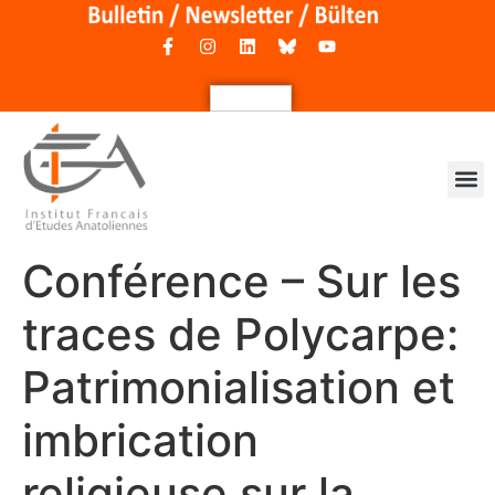
Conférence – Sur les
traces de Polycarpe:
Patrimonialisation et
imbrication
religieuse sur la