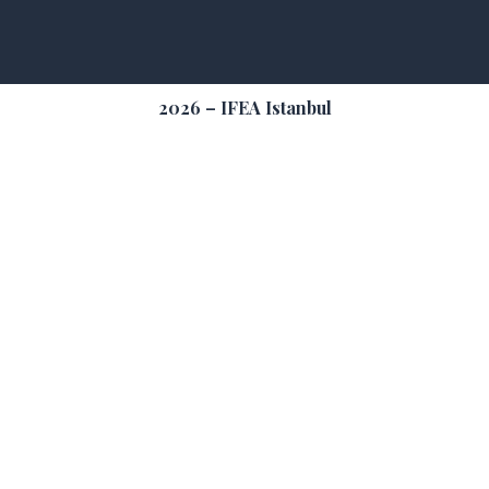
2026 – IFEA Istanbul