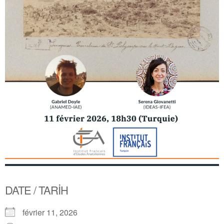
DATE / TARİH
février 11, 2026