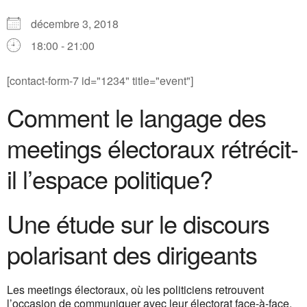
décembre 3, 2018
18:00 - 21:00
[contact-form-7 id="1234" title="event"]
Comment le langage des
meetings électoraux rétrécit-
il l’espace politique?
Une étude sur le discours
polarisant des dirigeants
Les meetings électoraux, où les politiciens retrouvent
l’occasion de communiquer avec leur électorat face-à-face,