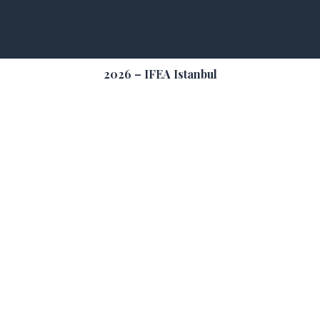
2026 – IFEA Istanbul