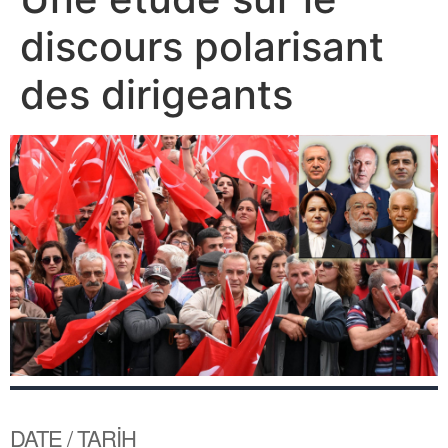
discours polarisant
des dirigeants
DATE / TARİH