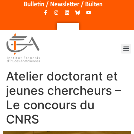
Atelier doctorant et
jeunes chercheurs –
Le concours du
CNRS