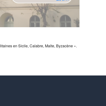
litaines en Sicile, Calabre, Malte, Byzacène ».