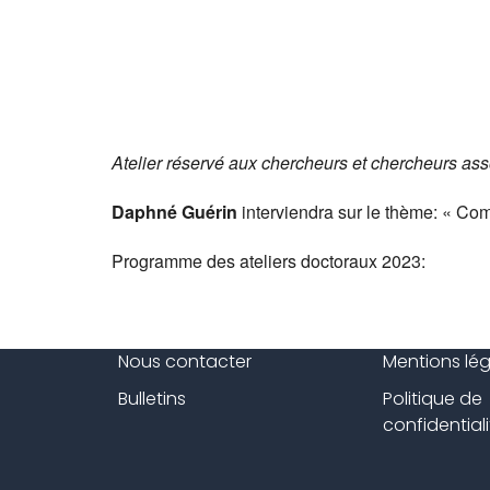
Atelier réservé aux chercheurs et chercheurs ass
Daphné Guérin
interviendra sur le thème: « Com
Programme des ateliers doctoraux 2023:
Nous contacter
Mentions lé
Bulletins
Politique de
confidentiali