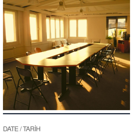
DATE / TARİH