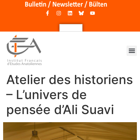
Atelier des historiens
– L’univers de
pensée d’Ali Suavi