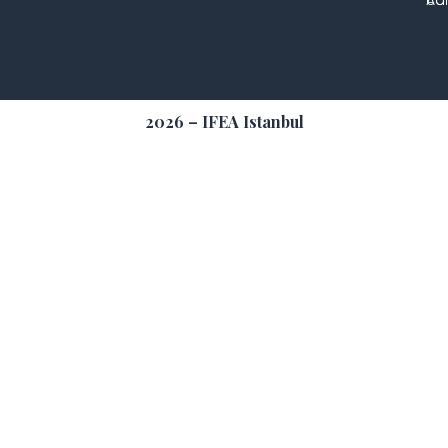
2026 – IFEA Istanbul