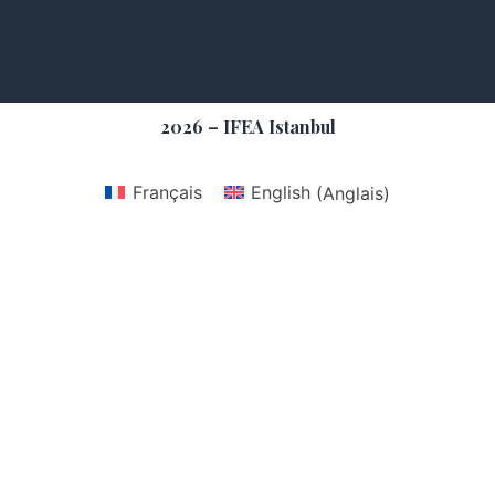
2026 – IFEA Istanbul
Français
English
(
Anglais
)