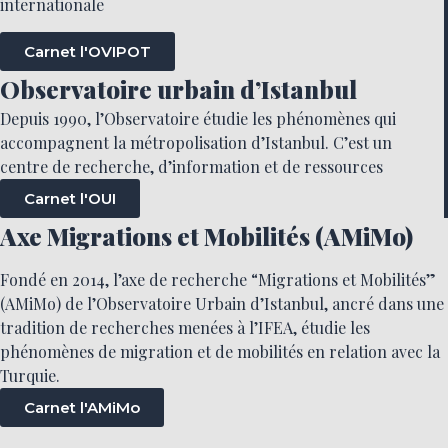
internationale
Carnet l'OVIPOT
Observatoire urbain d’Istanbul
Depuis 1990, l’Observatoire étudie les phénomènes qui
accompagnent la métropolisation d’Istanbul. C’est un
centre de recherche, d’information et de ressources
Carnet l'OUI
Axe Migrations et Mobilités (AMiMo)
Fondé en 2014, l’axe de recherche “Migrations et Mobilités”
(AMiMo) de l’Observatoire Urbain d’Istanbul, ancré dans une
tradition de recherches menées à l’IFEA, étudie les
phénomènes de migration et de mobilités en relation avec la
Turquie.
Carnet l'AMiMo