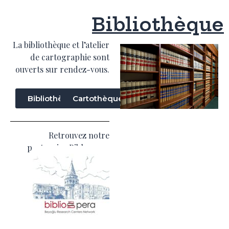
Bibliothèque
La bibliothèque et l’atelier
de cartographie sont
ouverts sur rendez-vous.
Bibliothèque
Cartothèque
Retrouvez notre
partenaire Biblopera :