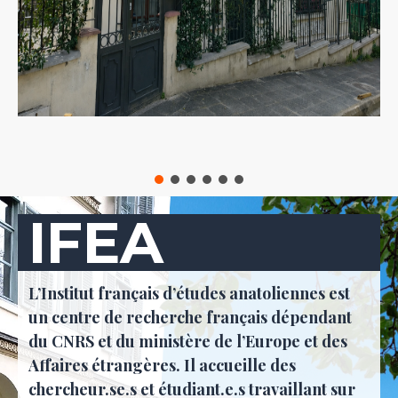
IFEA
L’Institut français d’études anatoliennes est
un centre de recherche français dépendant
du CNRS et du ministère de l’Europe et des
Affaires étrangères. Il accueille des
chercheur.se.s et étudiant.e.s travaillant sur