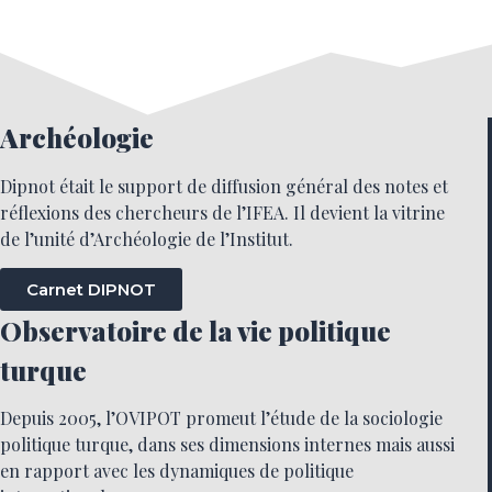
Archéologie
Dipnot était le support de diffusion général des notes et
réflexions des chercheurs de l’IFEA. Il devient la vitrine
de l’unité d’Archéologie de l’Institut.
Carnet DIPNOT
Observatoire de la vie politique
turque
Depuis 2005, l’OVIPOT promeut l’étude de la sociologie
politique turque, dans ses dimensions internes mais aussi
en rapport avec les dynamiques de politique