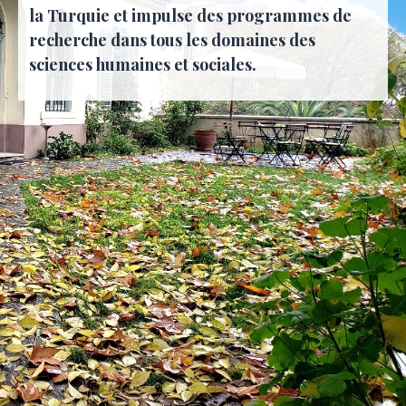
la Turquie et impulse des programmes de
recherche dans tous les domaines des
sciences humaines et sociales.