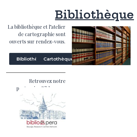
Bibliothèque
La bibliothèque et l’atelier
de cartographie sont
ouverts sur rendez-vous.
Bibliothèque
Cartothèque
Retrouvez notre
partenaire Biblopera :