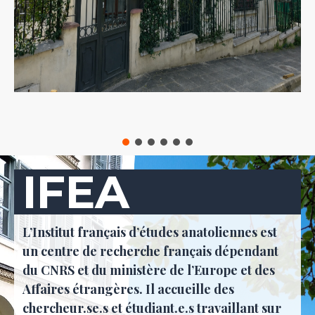
IFEA
L’Institut français d’études anatoliennes est
un centre de recherche français dépendant
du CNRS et du ministère de l’Europe et des
Affaires étrangères. Il accueille des
chercheur.se.s et étudiant.e.s travaillant sur