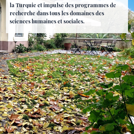
la Turquie et impulse des programmes de
recherche dans tous les domaines des
sciences humaines et sociales.