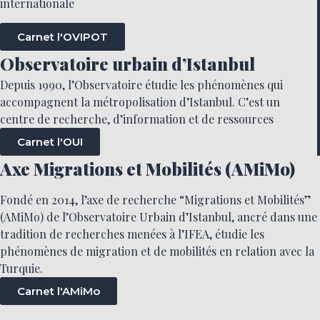
internationale
Carnet l'OVIPOT
Observatoire urbain d’Istanbul
Depuis 1990, l’Observatoire étudie les phénomènes qui
accompagnent la métropolisation d’Istanbul. C’est un
centre de recherche, d’information et de ressources
Carnet l'OUI
Axe Migrations et Mobilités (AMiMo)
Fondé en 2014, l’axe de recherche “Migrations et Mobilités”
(AMiMo) de l’Observatoire Urbain d’Istanbul, ancré dans une
tradition de recherches menées à l’IFEA, étudie les
phénomènes de migration et de mobilités en relation avec la
Turquie.
Carnet l'AMiMo