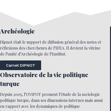
Archéologie
Dipnot était le support de diffusion général des notes et
réflexions des chercheurs de l’IFEA. Il devient la vitrine
de l’unité d’Archéologie de l’Institut.
Carnet DIPNOT
Observatoire de la vie politique
turque
Depuis 2005, l’OVIPOT promeut l’étude de la sociologie
politique turque, dans ses dimensions internes mais aussi
en rapport avec les dynamiques de politique