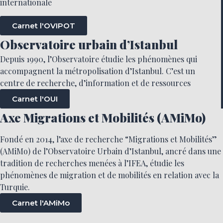
internationale
Carnet l'OVIPOT
Observatoire urbain d’Istanbul
Depuis 1990, l’Observatoire étudie les phénomènes qui
accompagnent la métropolisation d’Istanbul. C’est un
centre de recherche, d’information et de ressources
Carnet l'OUI
Axe Migrations et Mobilités (AMiMo)
Fondé en 2014, l’axe de recherche “Migrations et Mobilités”
(AMiMo) de l’Observatoire Urbain d’Istanbul, ancré dans une
tradition de recherches menées à l’IFEA, étudie les
phénomènes de migration et de mobilités en relation avec la
Turquie.
Carnet l'AMiMo