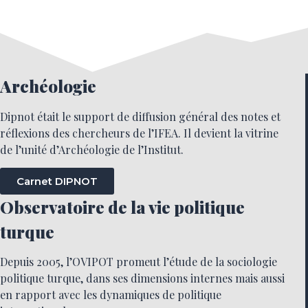
Archéologie
Dipnot était le support de diffusion général des notes et
réflexions des chercheurs de l’IFEA. Il devient la vitrine
de l’unité d’Archéologie de l’Institut.
Carnet DIPNOT
Observatoire de la vie politique
turque
Depuis 2005, l’OVIPOT promeut l’étude de la sociologie
politique turque, dans ses dimensions internes mais aussi
en rapport avec les dynamiques de politique