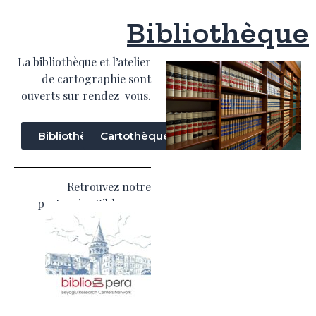
Bibliothèque
La bibliothèque et l’atelier
de cartographie sont
ouverts sur rendez-vous.
Bibliothèque
Cartothèque
Retrouvez notre
partenaire Biblopera :