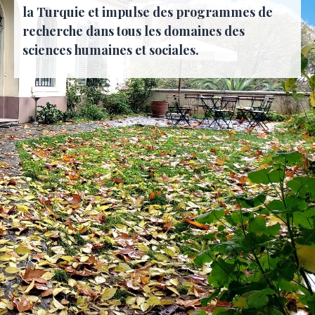
la Turquie et impulse des programmes de
recherche dans tous les domaines des
sciences humaines et sociales.