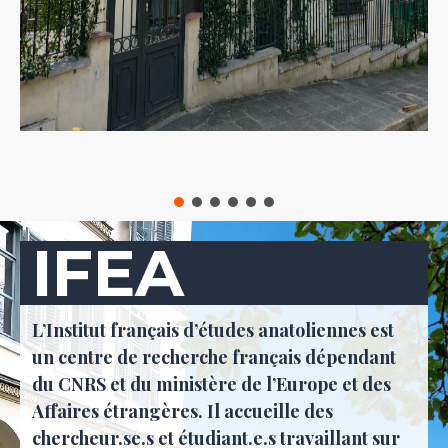
IFEA
L’Institut français d’études anatoliennes est
un centre de recherche français dépendant
du CNRS et du ministère de l’Europe et des
Affaires étrangères. Il accueille des
chercheur.se.s et étudiant.e.s travaillant sur